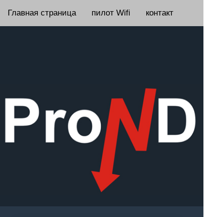
Главная страница
пилот Wifi
контакт